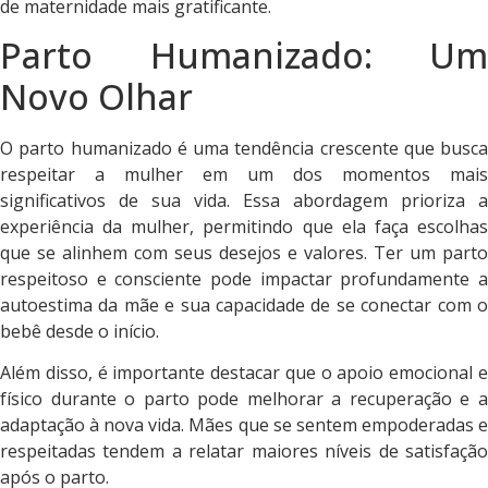
de maternidade mais gratificante.
Parto Humanizado: Um
Novo Olhar
O parto humanizado é uma tendência crescente que busca
respeitar a mulher em um dos momentos mais
significativos de sua vida. Essa abordagem prioriza a
experiência da mulher, permitindo que ela faça escolhas
que se alinhem com seus desejos e valores. Ter um parto
respeitoso e consciente pode impactar profundamente a
autoestima da mãe e sua capacidade de se conectar com o
bebê desde o início.
Além disso, é importante destacar que o apoio emocional e
físico durante o parto pode melhorar a recuperação e a
adaptação à nova vida. Mães que se sentem empoderadas e
respeitadas tendem a relatar maiores níveis de satisfação
após o parto.