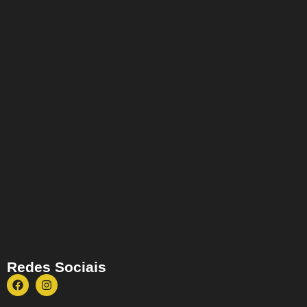
Redes Sociais