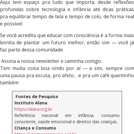
Aqui tem espaço pra tudo que importa: desde reflexões
profundas sobre tecnologia e infância até dicas práticas
pra equilibrar tempo de tela e tempo de colo, de forma real
e possível.
Se você acredita que educar com consciência é a forma mais
bonita de plantar um futuro melhor, então sim — você já
faz parte dessa comunidade.
Assina a nossa newsletter e caminha comigo.
Tem muita coisa boa vindo por aí — e sim, sempre com
uma pausa pra escuta, pro afeto… e pra um café quentinho
também
Fontes de Pesquisa
Instituto Alana
https://alana.org.br
Referência nacional em infância, consumo
consciente, saúde emocional e direitos das crianças.
Criança e Consumo