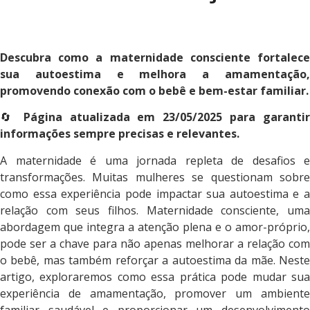
Descubra como a maternidade consciente fortalece
sua autoestima e melhora a amamentação,
promovendo conexão com o bebê e bem-estar familiar.
🔄
Página atualizada em 23/05/2025 para garanti
informações sempre precisas e relevantes.
A maternidade é uma jornada repleta de desafios e
transformações. Muitas mulheres se questionam sobre
como essa experiência pode impactar sua autoestima e a
relação com seus filhos. Maternidade consciente, uma
abordagem que integra a atenção plena e o amor-próprio,
pode ser a chave para não apenas melhorar a relação com
o bebê, mas também reforçar a autoestima da mãe. Neste
artigo, exploraremos como essa prática pode mudar sua
experiência de amamentação, promover um ambiente
familiar saudável e proporcionar um desenvolvimento