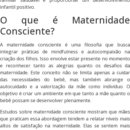
infantil positivo.
O que é Maternidade
Consciente?
A maternidade consciente é uma filosofia que busca
integrar práticas de mindfulness e autocompaixão na
criação dos filhos. Isso envolve estar presente no momento
e reconhecer tanto as alegrias quanto os desafios da
maternidade. Este conceito não se limita apenas a cuidar
das necessidades do bebê, mas também abrange o
autocuidado e a valorização da mãe como indivíduo. O
objetivo é criar um ambiente em que tanto a mãe quanto o
bebê possam se desenvolver plenamente.
Estudos sobre maternidade consciente mostram que mães
que praticam essa abordagem tendem a relatar níveis mais
altos de satisfação na maternidade. Elas se sentem mais