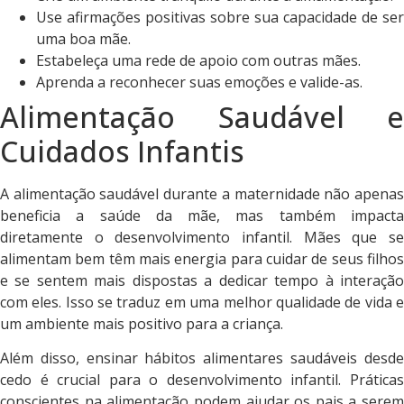
Use afirmações positivas sobre sua capacidade de ser
uma boa mãe.
Estabeleça uma rede de apoio com outras mães.
Aprenda a reconhecer suas emoções e valide-as.
Alimentação Saudável e
Cuidados Infantis
A alimentação saudável durante a maternidade não apenas
beneficia a saúde da mãe, mas também impacta
diretamente o desenvolvimento infantil. Mães que se
alimentam bem têm mais energia para cuidar de seus filhos
e se sentem mais dispostas a dedicar tempo à interação
com eles. Isso se traduz em uma melhor qualidade de vida e
um ambiente mais positivo para a criança.
Além disso, ensinar hábitos alimentares saudáveis desde
cedo é crucial para o desenvolvimento infantil. Práticas
conscientes na alimentação podem ajudar os pais a serem