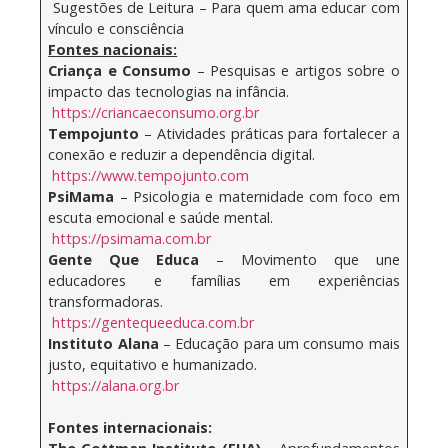
Sugestões de Leitura – Para quem ama educar com
vínculo e consciência
Fontes nacionais:
Criança e Consumo
– Pesquisas e artigos sobre o
impacto das tecnologias na infância.
https://criancaeconsumo.org.br
Tempojunto
– Atividades práticas para fortalecer a
conexão e reduzir a dependência digital.
https://www.tempojunto.com
PsiMama
– Psicologia e maternidade com foco em
escuta emocional e saúde mental.
https://psimama.com.br
Gente Que Educa
– Movimento que une
educadores e famílias em experiências
transformadoras.
https://gentequeeduca.com.br
Instituto Alana
– Educação para um consumo mais
justo, equitativo e humanizado.
https://alana.org.br
Fontes internacionais: