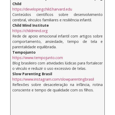
Child
https://developingchild.harvard.edu
Conteúdos científicos sobre desenvolvimento
cerebral, vínculos familiares e resiliência infantil.
Child Mind Institute
https://childmind.org
Rede de apoio emocional infantil com artigos sobre
comportamento, ansiedade, tempo de tela e
parentalidade equilibrada.
Tempojunto
https://www.tempojunto.com
Blog brasileiro com atividades lúdicas para fortalecer
o vínculo e reduzir o uso excessivo de telas.
Slow Parenting Brasil
https://www.instagram.com/slowparentingbrasil
Reflexões sobre desaceleração na infância, rotina
consciente e tempo de qualidade com os filhos.