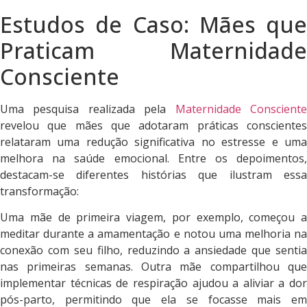
Estudos de Caso: Mães que
Praticam Maternidade
Consciente
Uma pesquisa realizada pela
Maternidade Conscient
revelou que mães que adotaram práticas conscientes
relataram uma redução significativa no estresse e uma
melhora na saúde emocional. Entre os depoimentos,
destacam-se diferentes histórias que ilustram essa
transformação:
Uma mãe de primeira viagem, por exemplo, começou a
meditar durante a amamentação e notou uma melhoria na
conexão com seu filho, reduzindo a ansiedade que sentia
nas primeiras semanas. Outra mãe compartilhou que
implementar técnicas de respiração ajudou a aliviar a dor
pós-parto, permitindo que ela se focasse mais em