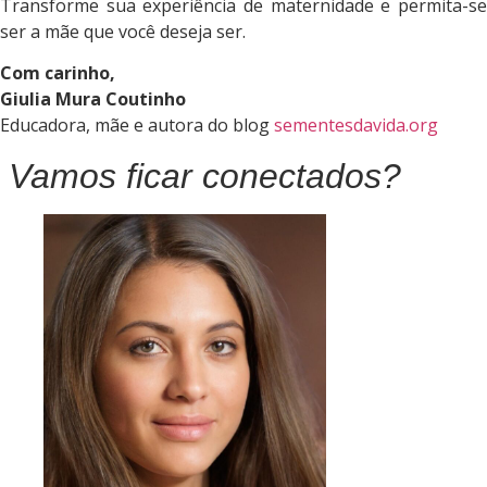
Transforme sua experiência de maternidade e permita-se
ser a mãe que você deseja ser.
Com carinho,
Giulia Mura Coutinho
Educadora, mãe e autora do blog
sementesdavida.org
Vamos ficar conectados?