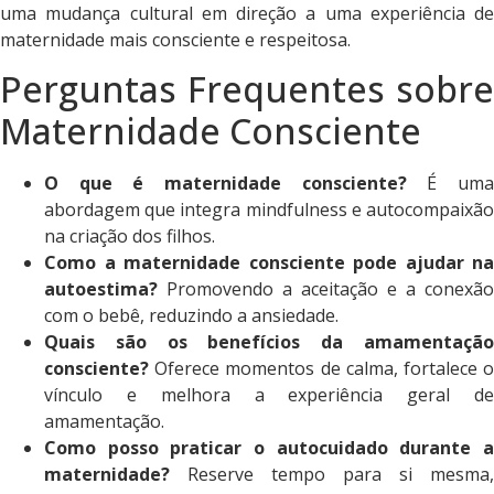
uma mudança cultural em direção a uma experiência de
maternidade mais consciente e respeitosa.
Perguntas Frequentes sobre
Maternidade Consciente
O que é maternidade consciente?
É um
abordagem que integra mindfulness e autocompaixão
na criação dos filhos.
Como a maternidade consciente pode ajudar na
autoestima?
Promovendo a aceitação e a conexão
com o bebê, reduzindo a ansiedade.
Quais são os benefícios da amamentação
consciente?
Oferece momentos de calma, fortalece o
vínculo e melhora a experiência geral de
amamentação.
Como posso praticar o autocuidado durante a
maternidade?
Reserve tempo para si mesma,