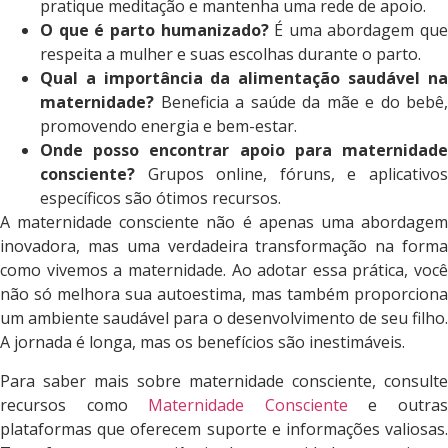
pratique meditação e mantenha uma rede de apoio.
O que é parto humanizado?
É uma abordagem que
respeita a mulher e suas escolhas durante o parto.
Qual a importância da alimentação saudável na
maternidade?
Beneficia a saúde da mãe e do bebê,
promovendo energia e bem-estar.
Onde posso encontrar apoio para maternidade
consciente?
Grupos online, fóruns, e aplicativos
específicos são ótimos recursos.
A maternidade consciente não é apenas uma abordagem
inovadora, mas uma verdadeira transformação na forma
como vivemos a maternidade. Ao adotar essa prática, você
não só melhora sua autoestima, mas também proporciona
um ambiente saudável para o desenvolvimento de seu filho.
A jornada é longa, mas os benefícios são inestimáveis.
Para saber mais sobre maternidade consciente, consulte
recursos como
Maternidade Consciente
e outra
plataformas que oferecem suporte e informações valiosas.