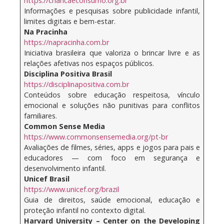
https://criancaeconsumo.org.br
Informações e pesquisas sobre publicidade infantil,
limites digitais e bem-estar.
Na Pracinha
https://napracinha.com.br
Iniciativa brasileira que valoriza o brincar livre e as
relações afetivas nos espaços públicos.
Disciplina Positiva Brasil
https://disciplinapositiva.com.br
Conteúdos sobre educação respeitosa, vínculo
emocional e soluções não punitivas para conflitos
familiares.
Common Sense Media
https://www.commonsensemedia.org/pt-br
Avaliações de filmes, séries, apps e jogos para pais e
educadores — com foco em segurança e
desenvolvimento infantil.
Unicef Brasil
https://www.unicef.org/brazil
Guia de direitos, saúde emocional, educação e
proteção infantil no contexto digital.
Harvard University – Center on the Developing