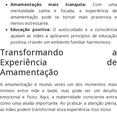
Amamentação mais tranquila:
Com uma
mentalidade calma e focada, a experiência de
amamentação pode se tornar mais prazerosa e
menos estressante.
Educação positiva:
O autocuidado e a consciência
ajudam as mães a aplicarem princípios de educação
positiva, criando um ambiente familiar harmonioso.
Transformando a
Experiência de
Amamentação
A amamentação é muitas vezes um dos momentos mais
íntimos entre mãe e bebê, mas pode ser um desafio
emocional e físico. Aqui, a maternidade consciente entra
como uma aliada importante. Ao praticar a atenção plena,
as mães podem transformar essa experiência. Isso inclui: