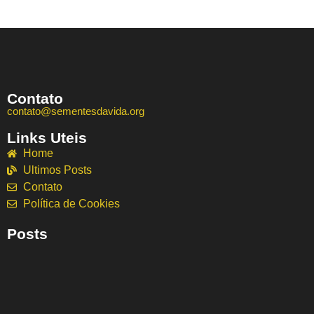
Contato
contato@sementesdavida.org
Links Uteis
Home
Ultimos Posts
Contato
Política de Cookies
Posts