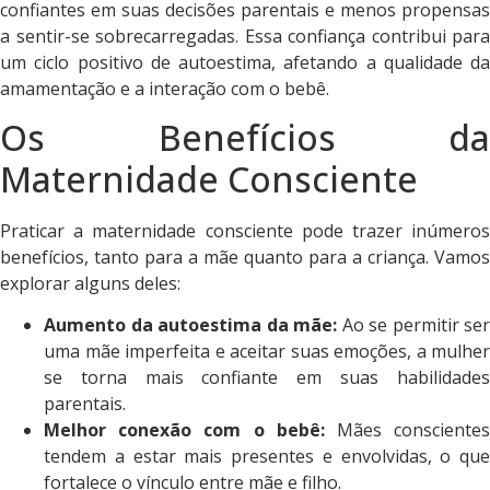
confiantes em suas decisões parentais e menos propensas
a sentir-se sobrecarregadas. Essa confiança contribui para
um ciclo positivo de autoestima, afetando a qualidade da
amamentação e a interação com o bebê.
Os Benefícios da
Maternidade Consciente
Praticar a maternidade consciente pode trazer inúmeros
benefícios, tanto para a mãe quanto para a criança. Vamos
explorar alguns deles:
Aumento da autoestima da mãe:
Ao se permitir ser
uma mãe imperfeita e aceitar suas emoções, a mulher
se torna mais confiante em suas habilidades
parentais.
Melhor conexão com o bebê:
Mães consciente
tendem a estar mais presentes e envolvidas, o que
fortalece o vínculo entre mãe e filho.