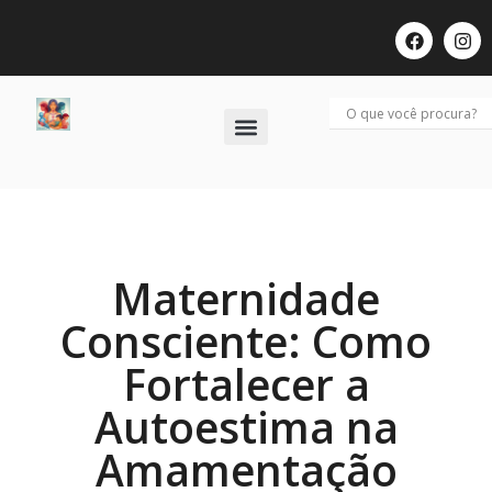
Últimos Posts
Maternidade
Consciente: Como
Fortalecer a
Autoestima na
Amamentação