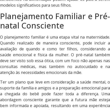
modelos significativos para seus filhos.
Planejamento Familiar e Pré-
natal Consciente
O planejamento familiar é uma etapa vital na maternidade.
Quando realizado de maneira consciente, pode incluir a
avaliação de quando e como ter filhos, considerando a
saúde emocional e física da mulher. O pré-natal também
deve ser visto sob essa ótica, com um foco não apenas nas
consultas médicas, mas também no autocuidado e na
atenção às necessidades emocionais da mãe.
Ter um plano que leve em consideração a saúde mental, o
suporte da família e amigos e a preparação emocional para
a chegada do bebê pode fazer toda a diferença. Uma
abordagem consciente garante que a futura mãe esteja
bem informada e apoiada, resultando em uma experiência