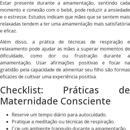
Estar presente durante a amamentação, sentindo cada
momento e conexão com o bebê, pode reduzir a ansiedade
e o estresse. Estudos indicam que mães que se sentem mais
relaxadas tendem a ter uma amamentação mais satisfatória
e eficaz.
Além disso, a prática de técnicas de respiração e
relaxamento pode ajudar as mães a superar momentos de
dificuldade, como dor ou frustração durante a
amamentação. Usar afirmações positivas e focar na
gratidão pela capacidade de alimentar seu filho são formas
eficazes de cultivar uma experiência positiva.
Checklist: Práticas de
Maternidade Consciente
Reserve um tempo diário para autocuidado.
Pratique a meditação ou técnicas de respiração.
Crie um ambiente tranquilo durante a amamentação.