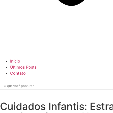
Início
Últimos Posts
Contato
Cuidados Infantis: Est