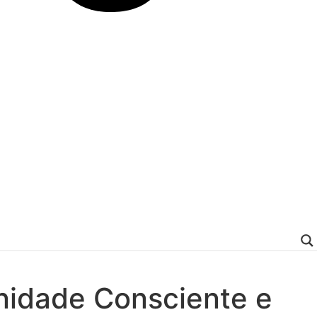
rnidade Consciente e