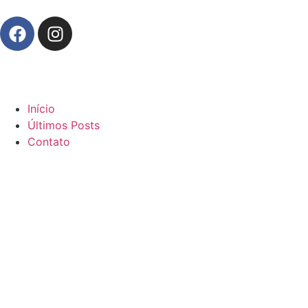
Início
Últimos Posts
Contato