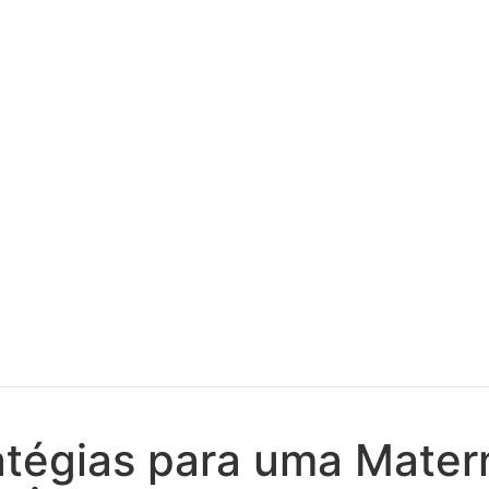
ratégias para uma Mate