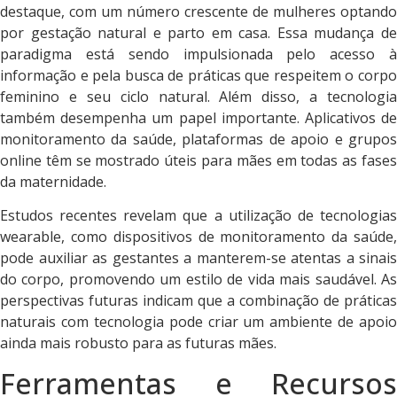
destaque, com um número crescente de mulheres optando
por gestação natural e parto em casa. Essa mudança de
paradigma está sendo impulsionada pelo acesso à
informação e pela busca de práticas que respeitem o corpo
feminino e seu ciclo natural. Além disso, a tecnologia
também desempenha um papel importante. Aplicativos de
monitoramento da saúde, plataformas de apoio e grupos
online têm se mostrado úteis para mães em todas as fases
da maternidade.
Estudos recentes revelam que a utilização de tecnologias
wearable, como dispositivos de monitoramento da saúde,
pode auxiliar as gestantes a manterem-se atentas a sinais
do corpo, promovendo um estilo de vida mais saudável. As
perspectivas futuras indicam que a combinação de práticas
naturais com tecnologia pode criar um ambiente de apoio
ainda mais robusto para as futuras mães.
Ferramentas e Recursos