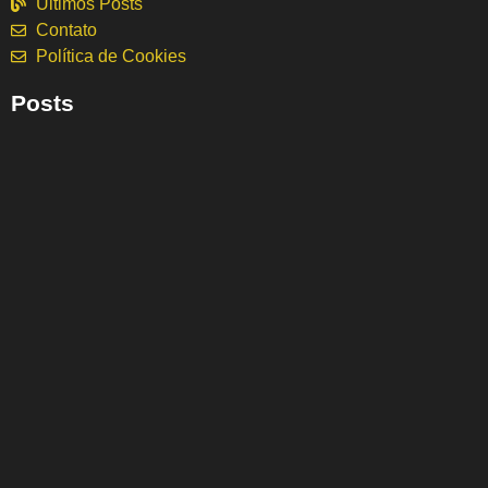
Ultimos Posts
Contato
Política de Cookies
Posts