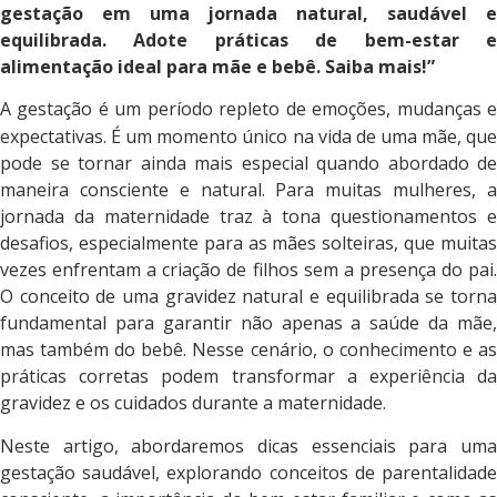
gestação em uma jornada natural, saudável e
equilibrada. Adote práticas de bem-estar e
alimentação ideal para mãe e bebê. Saiba mais!”
A gestação é um período repleto de emoções, mudanças e
expectativas. É um momento único na vida de uma mãe, que
pode se tornar ainda mais especial quando abordado de
maneira consciente e natural. Para muitas mulheres, a
jornada da maternidade traz à tona questionamentos e
desafios, especialmente para as mães solteiras, que muitas
vezes enfrentam a criação de filhos sem a presença do pai.
O conceito de uma gravidez natural e equilibrada se torna
fundamental para garantir não apenas a saúde da mãe,
mas também do bebê. Nesse cenário, o conhecimento e as
práticas corretas podem transformar a experiência da
gravidez e os cuidados durante a maternidade.
Neste artigo, abordaremos dicas essenciais para uma
gestação saudável, explorando conceitos de parentalidade