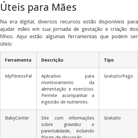
Úteis para Mães
Na era digital, diversos recursos estão disponíveis para
ajudar mães em sua jornada de gestação e criação dos
filhos. Aqui estão algumas ferramentas que podem ser
úteis:
Ferramenta
Descrição
Tipo
MyFitnessPal
Aplicativo para
Gratuito/Pago
monitoramento da
alimentação e exercícios.
Permite acompanhar a
ingestão de nutrientes.
BabyCenter
Site com informações
Gratuito
sobre gravidez e
parentalidade, incluindo
fóruns de discussão