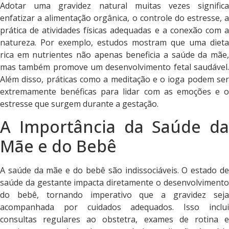
Adotar uma gravidez natural muitas vezes significa
enfatizar a alimentação orgânica, o controle do estresse, a
prática de atividades físicas adequadas e a conexão com a
natureza. Por exemplo, estudos mostram que uma dieta
rica em nutrientes não apenas beneficia a saúde da mãe,
mas também promove um desenvolvimento fetal saudável.
Além disso, práticas como a meditação e o ioga podem ser
extremamente benéficas para lidar com as emoções e o
estresse que surgem durante a gestação.
A Importância da Saúde da
Mãe e do Bebê
A saúde da mãe e do bebê são indissociáveis. O estado de
saúde da gestante impacta diretamente o desenvolvimento
do bebê, tornando imperativo que a gravidez seja
acompanhada por cuidados adequados. Isso inclui
consultas regulares ao obstetra, exames de rotina e