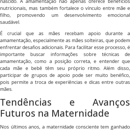
nascido. A amamentação não apenas oferece benefícios
nutricionais, mas também fortalece o vínculo entre mãe e
filho, promovendo um desenvolvimento emocional
saudável.
É crucial que as mães recebam apoio durante a
amamentação, especialmente as mães solteiras, que podem
enfrentar desafios adicionais. Para facilitar esse processo, é
importante buscar informações sobre técnicas de
amamentação, como a posição correta, e entender que
cada mãe e bebê têm seu próprio ritmo. Além disso,
participar de grupos de apoio pode ser muito benéfico,
pois permite a troca de experiências e dicas entre outras
mães.
Tendências e Avanços
Futuros na Maternidade
Nos últimos anos, a maternidade consciente tem ganhado