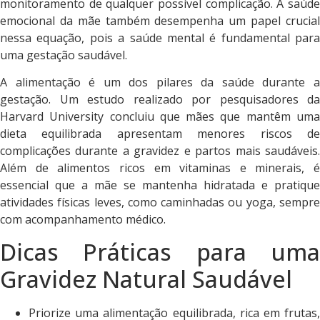
monitoramento de qualquer possível complicação. A saúde
emocional da mãe também desempenha um papel crucial
nessa equação, pois a saúde mental é fundamental para
uma gestação saudável.
A alimentação é um dos pilares da saúde durante a
gestação. Um estudo realizado por pesquisadores da
Harvard University concluiu que mães que mantêm uma
dieta equilibrada apresentam menores riscos de
complicações durante a gravidez e partos mais saudáveis.
Além de alimentos ricos em vitaminas e minerais, é
essencial que a mãe se mantenha hidratada e pratique
atividades físicas leves, como caminhadas ou yoga, sempre
com acompanhamento médico.
Dicas Práticas para uma
Gravidez Natural Saudável
Priorize uma alimentação equilibrada, rica em frutas,