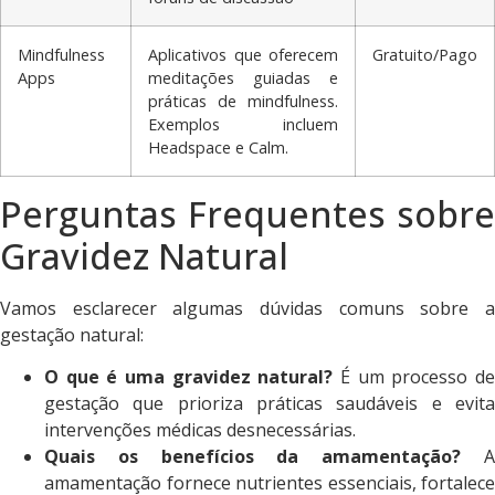
Mindfulness
Aplicativos que oferecem
Gratuito/Pago
Apps
meditações guiadas e
práticas de mindfulness.
Exemplos incluem
Headspace e Calm.
Perguntas Frequentes sobre
Gravidez Natural
Vamos esclarecer algumas dúvidas comuns sobre a
gestação natural:
O que é uma gravidez natural?
É um processo d
gestação que prioriza práticas saudáveis e evita
intervenções médicas desnecessárias.
Quais os benefícios da amamentação?
amamentação fornece nutrientes essenciais, fortalece