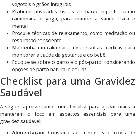
vegetais e grãos integrais.
Pratique atividades físicas de baixo impacto, como
caminhada e yoga, para manter a saúde física e
mental.
Procure técnicas de relaxamento, como meditação ou
respiração consciente.
Mantenha um calendário de consultas médicas para
monitorar a saúde da gestante e do bebê.
Eduque-se sobre o parto e o pós-parto, considerando
opções de parto natural e doulas.
Checklist para uma Gravidez
Saudável
A seguir, apresentamos um checklist para ajudar mães a
manterem o foco em aspectos essenciais para uma
gravidez saudável:
Alimentação:
Consuma ao menos 5 porções de