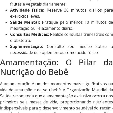
frutas e vegetais diariamente.
Atividade Física:
Reserve 30 minutos diários par
exercícios leves.
Saúde Mental:
Pratique pelo menos 10 minutos d
meditação ou relaxamento diário.
Consultas Médicas:
Realize consultas trimestrais com
o obstetra.
Suplementação:
Consulte seu médico sobre a
necessidade de suplementos como ácido fólico.
Amamentação: O Pilar da
Nutrição do Bebê
A amamentação é um dos momentos mais significativos na
vida de uma mãe e de seu bebê. A Organização Mundial da
Saúde recomenda que a amamentação exclusiva ocorra nos
primeiros seis meses de vida, proporcionando nutrientes
indispensáveis para o desenvolvimento saudável do recém-