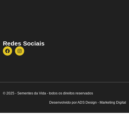
Redes Sociais
© 2025 - Sementes da Vida - todos os direitos reservados
Desenvolvido por ADS Design - Marketing Digital