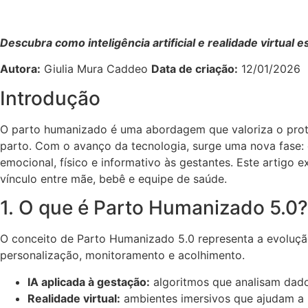
Descubra como inteligência artificial e realidade virtua
Autora:
Giulia Mura Caddeo
Data de criação:
12/01/2026
Introdução
O parto humanizado é uma abordagem que valoriza o protag
parto. Com o avanço da tecnologia, surge uma nova fase:
emocional, físico e informativo às gestantes. Este artigo
vínculo entre mãe, bebê e equipe de saúde.
1. O que é Parto Humanizado 5.0?
O conceito de Parto Humanizado 5.0 representa a evoluçã
personalização, monitoramento e acolhimento.
IA aplicada à gestação:
algoritmos que analisam dado
Realidade virtual:
ambientes imersivos que ajudam a r