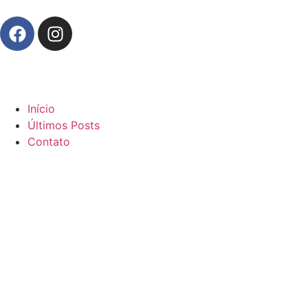
Início
Últimos Posts
Contato