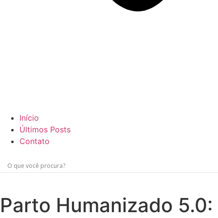
Início
Últimos Posts
Contato
Parto Humanizado 5.0: 