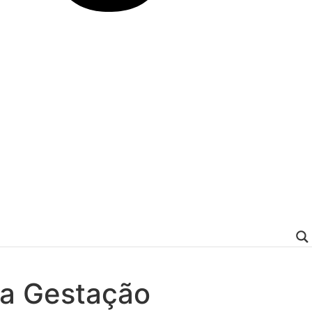
na Gestação