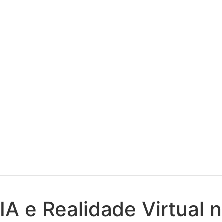
IA e Realidade Virtual 