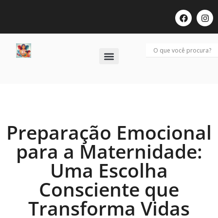
Últimos Posts
Preparação Emocional
para a Maternidade:
Uma Escolha
Consciente que
Transforma Vidas