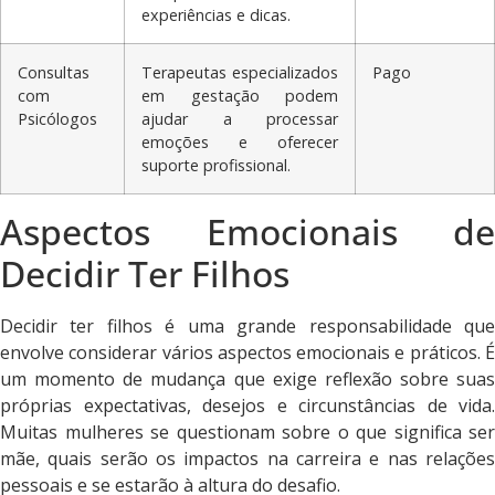
experiências e dicas.
Consultas
Terapeutas especializados
Pago
com
em gestação podem
Psicólogos
ajudar a processar
emoções e oferecer
suporte profissional.
Aspectos Emocionais de
Decidir Ter Filhos
Decidir ter filhos é uma grande responsabilidade que
envolve considerar vários aspectos emocionais e práticos. É
um momento de mudança que exige reflexão sobre suas
próprias expectativas, desejos e circunstâncias de vida.
Muitas mulheres se questionam sobre o que significa ser
mãe, quais serão os impactos na carreira e nas relações
pessoais e se estarão à altura do desafio.