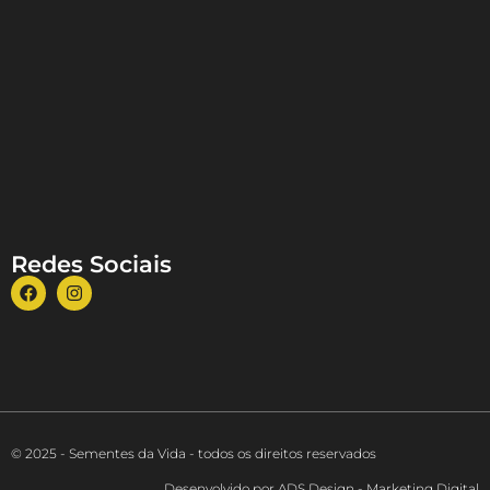
Redes Sociais
© 2025 - Sementes da Vida - todos os direitos reservados
Desenvolvido por ADS Design - Marketing Digital