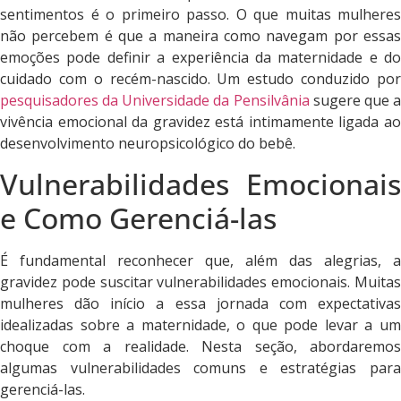
sentimentos é o primeiro passo. O que muitas mulheres
não percebem é que a maneira como navegam por essas
emoções pode definir a experiência da maternidade e do
cuidado com o recém-nascido. Um estudo conduzido por
pesquisadores da Universidade da Pensilvânia
sugere que 
vivência emocional da gravidez está intimamente ligada ao
desenvolvimento neuropsicológico do bebê.
Vulnerabilidades Emocionais
e Como Gerenciá-las
É fundamental reconhecer que, além das alegrias, a
gravidez pode suscitar vulnerabilidades emocionais. Muitas
mulheres dão início a essa jornada com expectativas
idealizadas sobre a maternidade, o que pode levar a um
choque com a realidade. Nesta seção, abordaremos
algumas vulnerabilidades comuns e estratégias para
gerenciá-las.