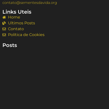
contato@sementesdavida.org
Links Uteis
Home
Ultimos Posts
Contato
Política de Cookies
Posts