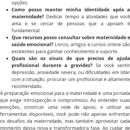
opções.
Como posso manter minha identidade após a
maternidade?
Dedicar tempo a atividades que você
ama e se cercar de pessoas que a apoiam é
fundamental.
Que recursos posso consultar sobre maternidade e
saúde emocional?
Livros, artigos e cursos online sã
excelentes para ganhar conhecimento e suporte.
Quais são os sinais de que preciso de ajuda
profissional durante a gravidez?
Se você sentir
depressão, ansiedade severa, ou dificuldades em lidar
com a situação, procurar um profissional é altamente
recomendado.
A preparação emocional para a maternidade é uma jornada
que exige introspecção e compromisso. Ao entender suas
emoções, construir uma rede de apoio, e utilizar as
ferramentas disponíveis, você pode não apenas enfrentar
os desafios da maternidade, mas também aproveitar cada
momento dessa nova e transformadora fase. Ao cuidar de