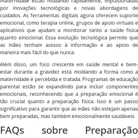
maternidade estão mudando rapidamente, impulsionadas
por inovações tecnológicas e novas abordagens de
cuidados. As ferramentas digitais agora oferecem suporte
emocional, como terapia online, grupos de apoio virtuais e
aplicativos que ajudam a monitorar tanto a saúde física
quanto emocional. Essa evolução tecnológica permite que
as mães tenham acesso à informação e ao apoio de
maneira mais fácil do que nunca.
Além disso, um foco crescente em saúde mental e bem-
estar durante a gravidez está moldando a forma como a
maternidade é percebida e tratada. Programas de educação
parental estão se expandindo para incluir componentes
emocionais, reconhecendo que a preparação emocional é
tão crucial quanto a preparação física. Isso é um passo
significativo para garantir que as mães não estejam apenas
bem preparadas, mas também emocionalmente saudáveis.
FAQs sobre Preparação