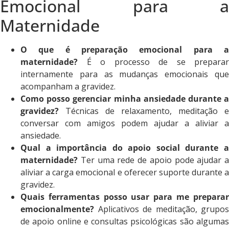
Emocional para a
Maternidade
O que é preparação emocional para a
maternidade?
É o processo de se preparar
internamente para as mudanças emocionais que
acompanham a gravidez.
Como posso gerenciar minha ansiedade durante a
gravidez?
Técnicas de relaxamento, meditação e
conversar com amigos podem ajudar a aliviar a
ansiedade.
Qual a importância do apoio social durante a
maternidade?
Ter uma rede de apoio pode ajudar a
aliviar a carga emocional e oferecer suporte durante a
gravidez.
Quais ferramentas posso usar para me preparar
emocionalmente?
Aplicativos de meditação, grupos
de apoio online e consultas psicológicas são algumas