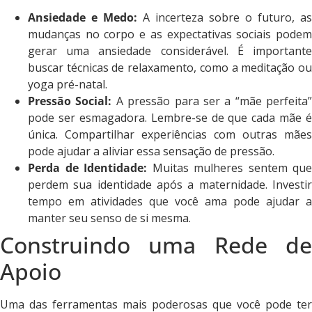
Ansiedade e Medo:
A incerteza sobre o futuro, as
mudanças no corpo e as expectativas sociais podem
gerar uma ansiedade considerável. É importante
buscar técnicas de relaxamento, como a meditação ou
yoga pré-natal.
Pressão Social:
A pressão para ser a “mãe perfeita”
pode ser esmagadora. Lembre-se de que cada mãe é
única. Compartilhar experiências com outras mães
pode ajudar a aliviar essa sensação de pressão.
Perda de Identidade:
Muitas mulheres sentem que
perdem sua identidade após a maternidade. Investir
tempo em atividades que você ama pode ajudar a
manter seu senso de si mesma.
Construindo uma Rede de
Apoio
Uma das ferramentas mais poderosas que você pode ter