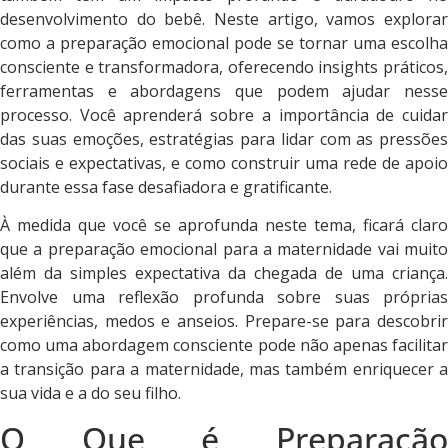
desenvolvimento do bebê. Neste artigo, vamos explorar
como a preparação emocional pode se tornar uma escolha
consciente e transformadora, oferecendo insights práticos,
ferramentas e abordagens que podem ajudar nesse
processo. Você aprenderá sobre a importância de cuidar
das suas emoções, estratégias para lidar com as pressões
sociais e expectativas, e como construir uma rede de apoio
durante essa fase desafiadora e gratificante.
À medida que você se aprofunda neste tema, ficará claro
que a preparação emocional para a maternidade vai muito
além da simples expectativa da chegada de uma criança.
Envolve uma reflexão profunda sobre suas próprias
experiências, medos e anseios. Prepare-se para descobrir
como uma abordagem consciente pode não apenas facilitar
a transição para a maternidade, mas também enriquecer a
sua vida e a do seu filho.
O Que é Preparação