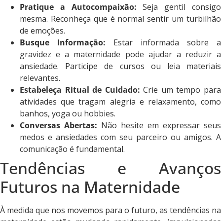
Pratique a Autocompaixão:
Seja gentil consig
mesma. Reconheça que é normal sentir um turbilhão
de emoções.
Busque Informação:
Estar informada sobre a
gravidez e a maternidade pode ajudar a reduzir a
ansiedade. Participe de cursos ou leia materiais
relevantes.
Estabeleça Ritual de Cuidado:
Crie um tempo par
atividades que tragam alegria e relaxamento, como
banhos, yoga ou hobbies.
Conversas Abertas:
Não hesite em expressar seus
medos e ansiedades com seu parceiro ou amigos. A
comunicação é fundamental.
Tendências e Avanços
Futuros na Maternidade
À medida que nos movemos para o futuro, as tendências na