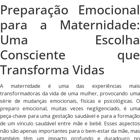
Preparação Emocional
para a Maternidade:
Uma Escolha
Consciente que
Transforma Vidas
A maternidade é uma das experiências mais
transformadoras da vida de uma mulher, provocando uma
série de mudanças emocionais, físicas e psicológicas. O
preparo emocional, muitas vezes negligenciado, é uma
peça-chave para uma gestação saudável e para a formação
de um vínculo saudável entre mãe e bebê. Esses aspectos
não são apenas importantes para o bem-estar da mãe, mas
também têm um impacto profundo e duradouro no