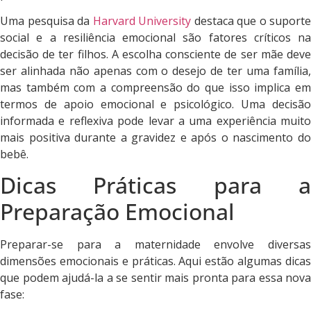
Uma pesquisa da
Harvard University
destaca que o suporte
social e a resiliência emocional são fatores críticos na
decisão de ter filhos. A escolha consciente de ser mãe deve
ser alinhada não apenas com o desejo de ter uma família,
mas também com a compreensão do que isso implica em
termos de apoio emocional e psicológico. Uma decisão
informada e reflexiva pode levar a uma experiência muito
mais positiva durante a gravidez e após o nascimento do
bebê.
Dicas Práticas para a
Preparação Emocional
Preparar-se para a maternidade envolve diversas
dimensões emocionais e práticas. Aqui estão algumas dicas
que podem ajudá-la a se sentir mais pronta para essa nova
fase: