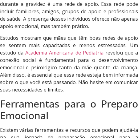
durante a gravidez é uma rede de apoio. Essa rede pode
incluir familiares, amigos, grupos de apoio e profissionais
de saúde. A presença desses indivíduos oferece não apenas
apoio emocional, mas também prático.
Estudos mostram que mães que têm boas redes de apoio
se sentem mais capacitadas e menos estressadas. Um
estudo da
Academia Americana de Pediatria
revelou que a
conexão social é fundamental para o desenvolvimento
emocional e psicológico tanto da mãe quanto da criança.
Além disso, é essencial que essa rede esteja bem informada
sobre o que você está passando. Não hesite em comunicar
suas necessidades e limites.
Ferramentas para o Preparo
Emocional
Existem várias ferramentas e recursos que podem ajudá-la
na sua jornada de preparação emocional para a