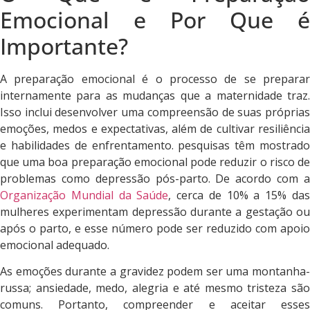
Emocional e Por Que é
Importante?
A preparação emocional é o processo de se preparar
internamente para as mudanças que a maternidade traz.
Isso inclui desenvolver uma compreensão de suas próprias
emoções, medos e expectativas, além de cultivar resiliência
e habilidades de enfrentamento. pesquisas têm mostrado
que uma boa preparação emocional pode reduzir o risco de
problemas como depressão pós-parto. De acordo com a
Organização Mundial da Saúde
, cerca de 10% a 15% da
mulheres experimentam depressão durante a gestação ou
após o parto, e esse número pode ser reduzido com apoio
emocional adequado.
As emoções durante a gravidez podem ser uma montanha-
russa; ansiedade, medo, alegria e até mesmo tristeza são
comuns. Portanto, compreender e aceitar esses