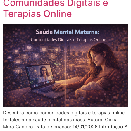
Comunidades Digitais e
Terapias Online
Descubra como comunidades digitais e terapias online
fortalecem a saúde mental das mães. Autora: Giulia
Mura Caddeo Data de criação: 14/01/2026 Introdução A