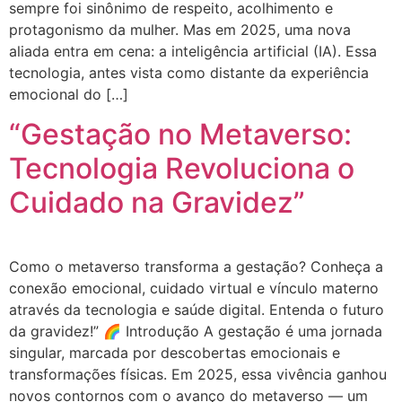
sempre foi sinônimo de respeito, acolhimento e
protagonismo da mulher. Mas em 2025, uma nova
aliada entra em cena: a inteligência artificial (IA). Essa
tecnologia, antes vista como distante da experiência
emocional do […]
“Gestação no Metaverso:
Tecnologia Revoluciona o
Cuidado na Gravidez”
Como o metaverso transforma a gestação? Conheça a
conexão emocional, cuidado virtual e vínculo materno
através da tecnologia e saúde digital. Entenda o futuro
da gravidez!” 🌈 Introdução A gestação é uma jornada
singular, marcada por descobertas emocionais e
transformações físicas. Em 2025, essa vivência ganhou
novos contornos com o avanço do metaverso — um