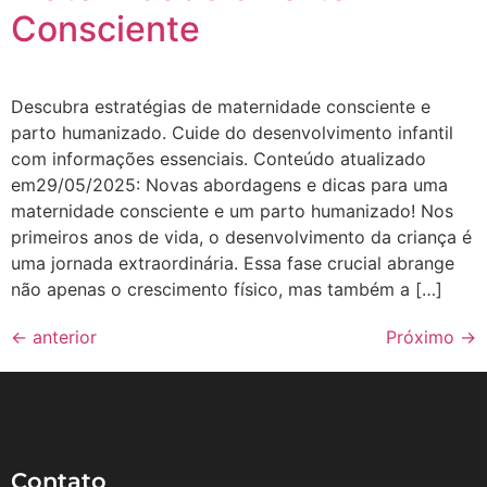
Consciente
Descubra estratégias de maternidade consciente e
parto humanizado. Cuide do desenvolvimento infantil
com informações essenciais. Conteúdo atualizado
em29/05/2025: Novas abordagens e dicas para uma
maternidade consciente e um parto humanizado! Nos
primeiros anos de vida, o desenvolvimento da criança é
uma jornada extraordinária. Essa fase crucial abrange
não apenas o crescimento físico, mas também a […]
←
anterior
Próximo
→
Contato