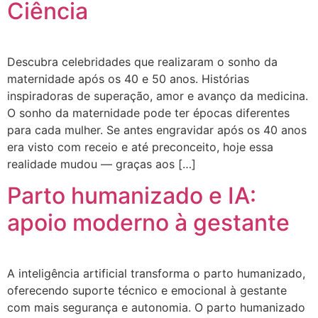
Ciência
Descubra celebridades que realizaram o sonho da
maternidade após os 40 e 50 anos. Histórias
inspiradoras de superação, amor e avanço da medicina.
O sonho da maternidade pode ter épocas diferentes
para cada mulher. Se antes engravidar após os 40 anos
era visto com receio e até preconceito, hoje essa
realidade mudou — graças aos […]
Parto humanizado e IA:
apoio moderno à gestante
A inteligência artificial transforma o parto humanizado,
oferecendo suporte técnico e emocional à gestante
com mais segurança e autonomia. O parto humanizado