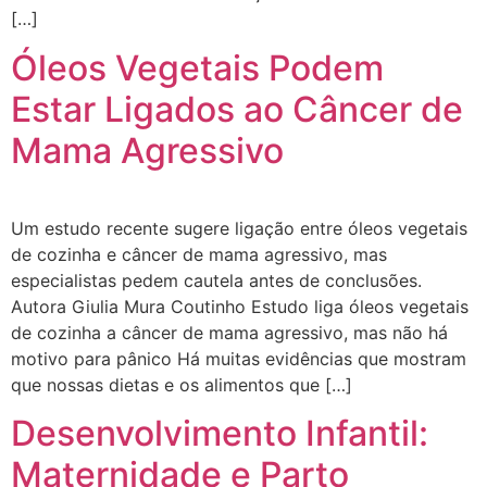
[…]
Óleos Vegetais Podem
Estar Ligados ao Câncer de
Mama Agressivo
Um estudo recente sugere ligação entre óleos vegetais
de cozinha e câncer de mama agressivo, mas
especialistas pedem cautela antes de conclusões.
Autora Giulia Mura Coutinho Estudo liga óleos vegetais
de cozinha a câncer de mama agressivo, mas não há
motivo para pânico Há muitas evidências que mostram
que nossas dietas e os alimentos que […]
Desenvolvimento Infantil:
Maternidade e Parto