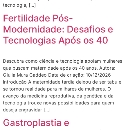
tecnologia, […]
Fertilidade Pós-
Modernidade: Desafios e
Tecnologias Após os 40
Descubra como ciência e tecnologia apoiam mulheres
que buscam maternidade após os 40 anos. Autora:
Giulia Mura Caddeo Data de criação: 10/12/2026
Introdução A maternidade tardia deixou de ser tabu e
se tornou realidade para milhares de mulheres. O
avanço da medicina reprodutiva, da genética e da
tecnologia trouxe novas possibilidades para quem
deseja engravidar […]
Gastroplastia e