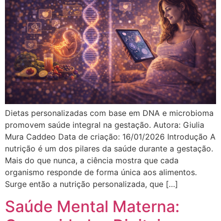
Dietas personalizadas com base em DNA e microbioma
promovem saúde integral na gestação. Autora: Giulia
Mura Caddeo Data de criação: 16/01/2026 Introdução A
nutrição é um dos pilares da saúde durante a gestação.
Mais do que nunca, a ciência mostra que cada
organismo responde de forma única aos alimentos.
Surge então a nutrição personalizada, que […]
Saúde Mental Materna: