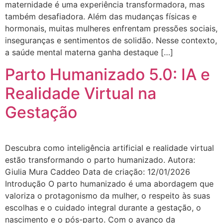
maternidade é uma experiência transformadora, mas
também desafiadora. Além das mudanças físicas e
hormonais, muitas mulheres enfrentam pressões sociais,
inseguranças e sentimentos de solidão. Nesse contexto,
a saúde mental materna ganha destaque […]
Parto Humanizado 5.0: IA e
Realidade Virtual na
Gestação
Descubra como inteligência artificial e realidade virtual
estão transformando o parto humanizado. Autora:
Giulia Mura Caddeo Data de criação: 12/01/2026
Introdução O parto humanizado é uma abordagem que
valoriza o protagonismo da mulher, o respeito às suas
escolhas e o cuidado integral durante a gestação, o
nascimento e o pós-parto. Com o avanço da