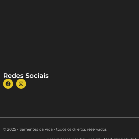
Redes Sociais
© 2025 - Sementes da Vida - todos os direitos reservados