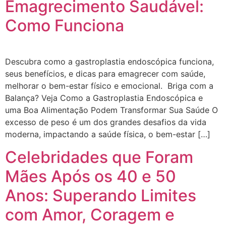
Emagrecimento Saudável:
Como Funciona
Descubra como a gastroplastia endoscópica funciona,
seus benefícios, e dicas para emagrecer com saúde,
melhorar o bem-estar físico e emocional. Briga com a
Balança? Veja Como a Gastroplastia Endoscópica e
uma Boa Alimentação Podem Transformar Sua Saúde O
excesso de peso é um dos grandes desafios da vida
moderna, impactando a saúde física, o bem-estar […]
Celebridades que Foram
Mães Após os 40 e 50
Anos: Superando Limites
com Amor, Coragem e