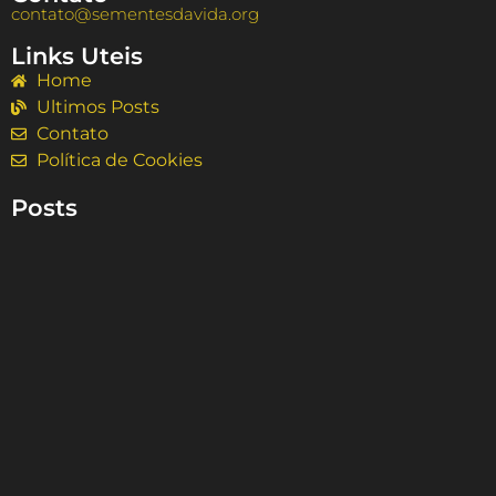
contato@sementesdavida.org
Links Uteis
Home
Ultimos Posts
Contato
Política de Cookies
Posts