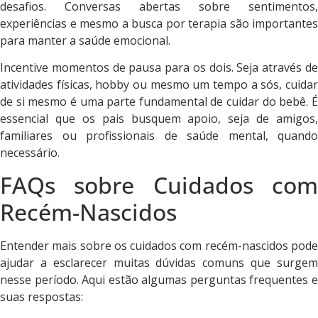
desafios. Conversas abertas sobre sentimentos,
experiências e mesmo a busca por terapia são importantes
para manter a saúde emocional.
Incentive momentos de pausa para os dois. Seja através de
atividades físicas, hobby ou mesmo um tempo a sós, cuidar
de si mesmo é uma parte fundamental de cuidar do bebê. É
essencial que os pais busquem apoio, seja de amigos,
familiares ou profissionais de saúde mental, quando
necessário.
FAQs sobre Cuidados com
Recém-Nascidos
Entender mais sobre os cuidados com recém-nascidos pode
ajudar a esclarecer muitas dúvidas comuns que surgem
nesse período. Aqui estão algumas perguntas frequentes e
suas respostas: