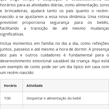
horários para as atividades diárias, como alimentação, sono
e brincadeiras, ajudará tanto os pais quanto o recém-
nascido a se ajustarem a essa nova dinâmica. Uma rotina
previsível proporciona segurança para os bebês,
facilitando a transição de até mesmo mudanças
significativas.
Inclua momentos em família no dia a dia, como refeições
juntos, passeios e até mesmo a hora de dormir. A presença
dos pais e outros cuidadores é fundamental para o
desenvolvimento emocional saudável da criança. Aqui está
um exemplo de como pode ser um dia típico em casa com
um recém-nascido:
Horário
Atividade
7:00
Despertar e alimentação do bebê