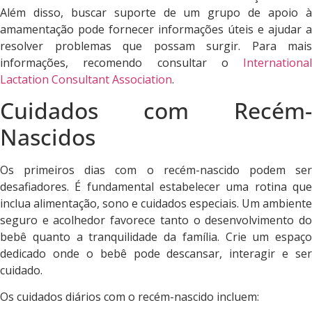
Além disso, buscar suporte de um grupo de apoio à
amamentação pode fornecer informações úteis e ajudar a
resolver problemas que possam surgir. Para mais
informações, recomendo consultar o
International
Lactation Consultant Association
.
Cuidados com Recém-
Nascidos
Os primeiros dias com o recém-nascido podem ser
desafiadores. É fundamental estabelecer uma rotina que
inclua alimentação, sono e cuidados especiais. Um ambiente
seguro e acolhedor favorece tanto o desenvolvimento do
bebê quanto a tranquilidade da família. Crie um espaço
dedicado onde o bebê pode descansar, interagir e ser
cuidado.
Os cuidados diários com o recém-nascido incluem: