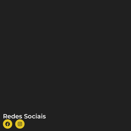
Redes Sociais