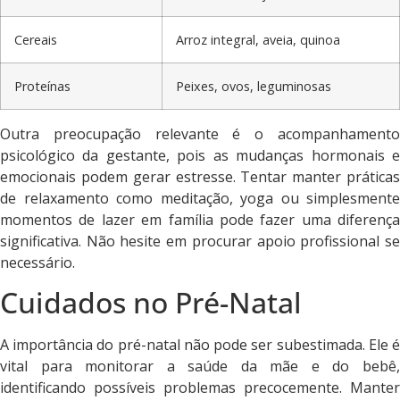
Cereais
Arroz integral, aveia, quinoa
Proteínas
Peixes, ovos, leguminosas
Outra preocupação relevante é o acompanhamento
psicológico da gestante, pois as mudanças hormonais e
emocionais podem gerar estresse. Tentar manter práticas
de relaxamento como meditação, yoga ou simplesmente
momentos de lazer em família pode fazer uma diferença
significativa. Não hesite em procurar apoio profissional se
necessário.
Cuidados no Pré-Natal
A importância do pré-natal não pode ser subestimada. Ele é
vital para monitorar a saúde da mãe e do bebê,
identificando possíveis problemas precocemente. Manter