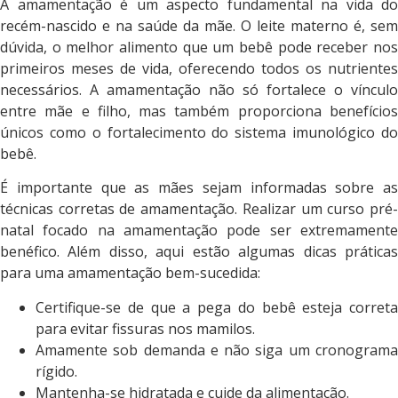
A amamentação é um aspecto fundamental na vida do
recém-nascido e na saúde da mãe. O leite materno é, sem
dúvida, o melhor alimento que um bebê pode receber nos
primeiros meses de vida, oferecendo todos os nutrientes
necessários. A amamentação não só fortalece o vínculo
entre mãe e filho, mas também proporciona benefícios
únicos como o fortalecimento do sistema imunológico do
bebê.
É importante que as mães sejam informadas sobre as
técnicas corretas de amamentação. Realizar um curso pré-
natal focado na amamentação pode ser extremamente
benéfico. Além disso, aqui estão algumas dicas práticas
para uma amamentação bem-sucedida:
Certifique-se de que a pega do bebê esteja correta
para evitar fissuras nos mamilos.
Amamente sob demanda e não siga um cronograma
rígido.
Mantenha-se hidratada e cuide da alimentação.