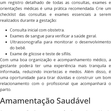
um registro detalhado de todas as consultas, exames e
orientações médicas é uma prática recomendada. Crie um
checklist das consultas e exames essenciais a serem
realizados durante a gestação:
Consulta inicial com obstetra.
Exames de sangue para verificar a saúde geral.
Ultrassonografia para monitorar o desenvolvimento
do bebê.
Exame de glicose e teste de sífilis.
Com uma boa organização e acompanhamento médico, a
gestante poderá ter uma experiência mais tranquila e
informada, reduzindo incertezas e medos. Além disso, é
uma oportunidade para tirar dúvidas e construir um bom
relacionamento com o profissional que acompanhará o
parto.
Amamentação Saudável