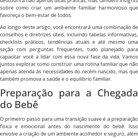
descobrirá não apenas dicas práticas, mas também insights
sobre como criar um ambiente familiar harmonioso que
favoreça o bem-estar de todos.
Ao longo deste artigo, você encontrará uma combinação de
conselhos e diretrizes úteis, incluindo tabelas informativas,
checklists práticos, tendências atuais e até mesmo uma
seção com perguntas frequentes, tudo planejado para
capacitar você a lidar com essa nova fase da vida. Vamos
juntos explorar como construir uma rotina familiar que não
apenas atenda às necessidades do recém-nascido, mas que
também promova a saúde e o equilíbrio familiar.
Preparação para a Chegada
do Bebê
O primeiro passo para uma transição suave é a preparação
física e emocional antes do nascimento do bebê. Isso
envolve a criação de um ambiente acolhedor e seguro, além