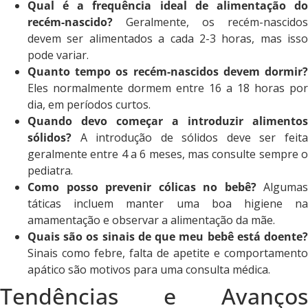
Qual é a frequência ideal de alimentação do
recém-nascido?
Geralmente, os recém-nascidos
devem ser alimentados a cada 2-3 horas, mas isso
pode variar.
Quanto tempo os recém-nascidos devem dormir?
Eles normalmente dormem entre 16 a 18 horas por
dia, em períodos curtos.
Quando devo começar a introduzir alimentos
sólidos?
A introdução de sólidos deve ser feita
geralmente entre 4 a 6 meses, mas consulte sempre o
pediatra.
Como posso prevenir cólicas no bebê?
Algumas
táticas incluem manter uma boa higiene na
amamentação e observar a alimentação da mãe.
Quais são os sinais de que meu bebê está doente?
Sinais como febre, falta de apetite e comportamento
apático são motivos para uma consulta médica.
Tendências e Avanços