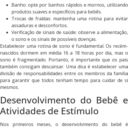
Banho: opte por banhos rápidos e mornos, utilizando
produtos suaves e específicos para bebês.
Trocas de fraldas: mantenha uma rotina para evitar
assaduras e desconfortos.
Verificação de sinais de saúde: observe a alimentação,
o sono e os sinais de possíveis doenças.
Estabelecer uma rotina de sono é fundamental. Os recém-
nascidos dormem em média 16 a 18 horas por dia, mas o
sono é fragmentado. Portanto, é importante que os pais
também consigam descansar. Uma dica é estabelecer uma
divisão de responsabilidades entre os membros da família
para garantir que todos tenham tempo para cuidar de si
mesmos.
Desenvolvimento do Bebê e
Atividades de Estímulo
Nos primeiros meses, o desenvolvimento do bebê é