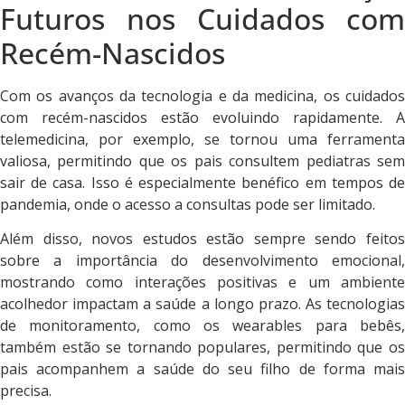
Futuros nos Cuidados com
Recém-Nascidos
Com os avanços da tecnologia e da medicina, os cuidados
com recém-nascidos estão evoluindo rapidamente. A
telemedicina, por exemplo, se tornou uma ferramenta
valiosa, permitindo que os pais consultem pediatras sem
sair de casa. Isso é especialmente benéfico em tempos de
pandemia, onde o acesso a consultas pode ser limitado.
Além disso, novos estudos estão sempre sendo feitos
sobre a importância do desenvolvimento emocional,
mostrando como interações positivas e um ambiente
acolhedor impactam a saúde a longo prazo. As tecnologias
de monitoramento, como os wearables para bebês,
também estão se tornando populares, permitindo que os
pais acompanhem a saúde do seu filho de forma mais
precisa.