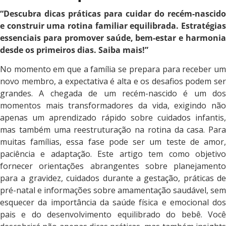
“Descubra dicas práticas para cuidar do recém-nascido
e construir uma rotina familiar equilibrada. Estratégias
essenciais para promover saúde, bem-estar e harmonia
desde os primeiros dias. Saiba mais!”
No momento em que a família se prepara para receber um
novo membro, a expectativa é alta e os desafios podem ser
grandes. A chegada de um recém-nascido é um dos
momentos mais transformadores da vida, exigindo não
apenas um aprendizado rápido sobre cuidados infantis,
mas também uma reestruturação na rotina da casa. Para
muitas famílias, essa fase pode ser um teste de amor,
paciência e adaptação. Este artigo tem como objetivo
fornecer orientações abrangentes sobre planejamento
para a gravidez, cuidados durante a gestação, práticas de
pré-natal e informações sobre amamentação saudável, sem
esquecer da importância da saúde física e emocional dos
pais e do desenvolvimento equilibrado do bebê. Você