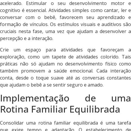
acelerado. Estimular o seu desenvolvimento motor e
cognitivo é essencial. Atividades simples como cantar, ler e
conversar com o bebê, favorecem seu aprendizado e
formação de vínculos. Os estímulos visuais e auditivos são
cruciais nesta fase, uma vez que ajudam a desenvolver a
percepção e a interação.
Crie um espaço para atividades que favoreçam a
exploração, como um tapete de atividades colorido. Tais
práticas não só ajudam no desenvolvimento físico como
também promovem a saúde emocional. Cada interação
conta, desde o toque suave até as conversas constantes
que ajudam o bebê a se sentir seguro e amado.
Implementação de uma
Rotina Familiar Equilibrada
Consolidar uma rotina familiar equilibrada é uma tarefa
que exige tempo e adaptação. O estabelecimento de