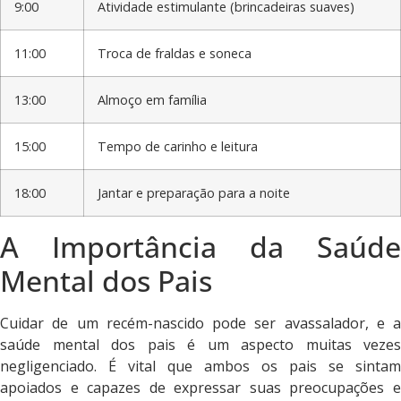
9:00
Atividade estimulante (brincadeiras suaves)
11:00
Troca de fraldas e soneca
13:00
Almoço em família
15:00
Tempo de carinho e leitura
18:00
Jantar e preparação para a noite
A Importância da Saúde
Mental dos Pais
Cuidar de um recém-nascido pode ser avassalador, e a
saúde mental dos pais é um aspecto muitas vezes
negligenciado. É vital que ambos os pais se sintam
apoiados e capazes de expressar suas preocupações e