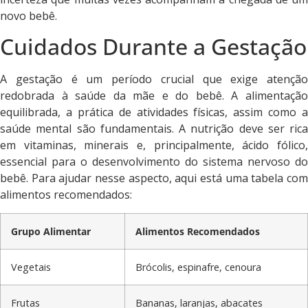
novo bebê.
Cuidados Durante a Gestação
A gestação é um período crucial que exige atenção
redobrada à saúde da mãe e do bebê. A alimentação
equilibrada, a prática de atividades físicas, assim como a
saúde mental são fundamentais. A nutrição deve ser rica
em vitaminas, minerais e, principalmente, ácido fólico,
essencial para o desenvolvimento do sistema nervoso do
bebê. Para ajudar nesse aspecto, aqui está uma tabela com
alimentos recomendados:
Grupo Alimentar
Alimentos Recomendados
Vegetais
Brócolis, espinafre, cenoura
Frutas
Bananas, laranjas, abacates