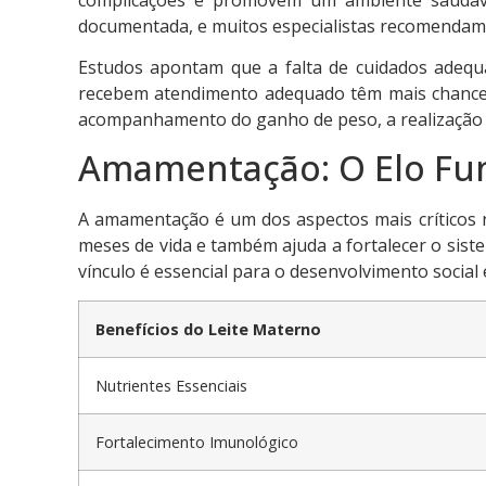
documentada, e muitos especialistas recomendam q
Estudos apontam que a falta de cuidados adequ
recebem atendimento adequado têm mais chances 
acompanhamento do ganho de peso, a realização d
Amamentação: O Elo Fu
A amamentação é um dos aspectos mais críticos no
meses de vida e também ajuda a fortalecer o sist
vínculo é essencial para o desenvolvimento social 
Benefícios do Leite Materno
Nutrientes Essenciais
Fortalecimento Imunológico