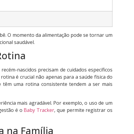
ebê. O momento da alimentação pode se tornar um
cional saudável.
Rotina
 recém-nascidos precisam de cuidados específicos
rotina é crucial não apenas para a saúde física do
 têm uma rotina consistente tendem a ser mais
riência mais agradável. Por exemplo, o uso de um
ugestão é o
Baby Tracker
, que permite registrar os
 na Família