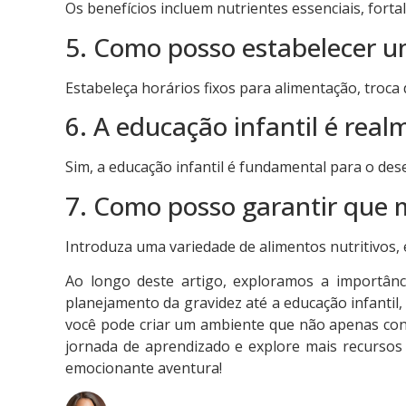
Os benefícios incluem nutrientes essenciais, forta
5. Como posso estabelecer u
Estabeleça horários fixos para alimentação, troc
6. A educação infantil é real
Sim, a educação infantil é fundamental para o des
7. Como posso garantir que 
Introduza uma variedade de alimentos nutritivos, 
Ao longo deste artigo, exploramos a importânci
planejamento da gravidez até a educação infantil, 
você pode criar um ambiente que não apenas con
jornada de aprendizado e explore mais recursos 
emocionante aventura!