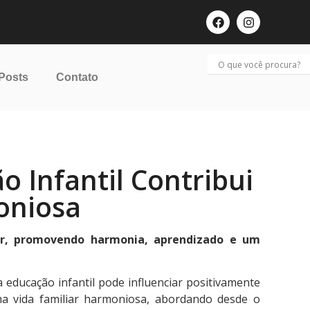
 Posts
Contato
 Infantil Contribui
oniosa
ar, promovendo harmonia, aprendizado e um
educação infantil pode influenciar positivamente
uma vida familiar harmoniosa, abordando desde o