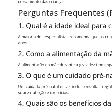
crescimento das crianças.
Perguntas Frequentes (
1. Qual é a idade ideal para 
A maioria dos especialistas recomenda que as cri
anos.
2. Como a alimentação da mã
A alimentação da mãe durante a gravidez tem impa
3. O que é um cuidado pré-na
Um cuidado pré-natal eficaz inclui consultas re
sobre nutrição e exercícios.
4. Quais são os benefícios 