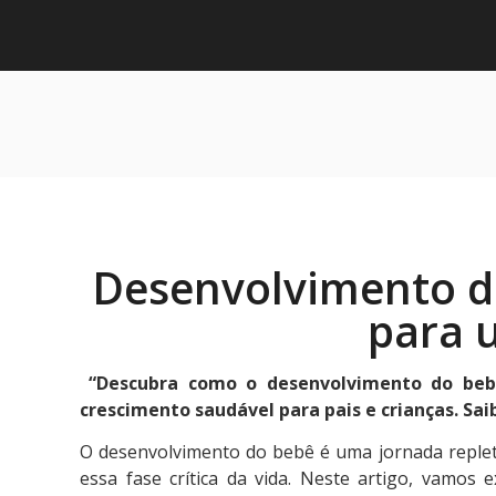
Desenvolvimento do
para 
“Descubra como o desenvolvimento do bebê
crescimento saudável para pais e crianças. Sai
O desenvolvimento do bebê é uma jornada repleta
essa fase crítica da vida. Neste artigo, vamos