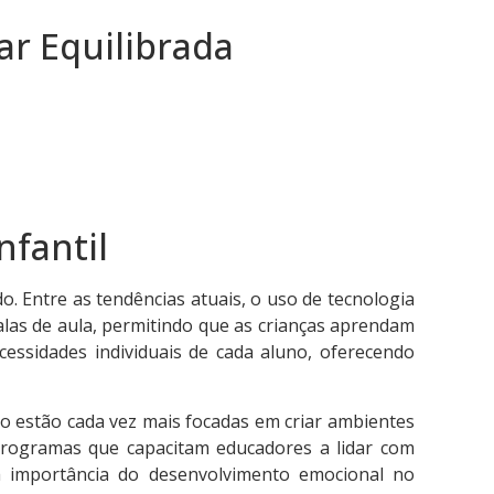
ar Equilibrada
fantil
 Entre as tendências atuais, o uso de tecnologia
salas de aula, permitindo que as crianças aprendam
essidades individuais de cada aluno, oferecendo
ino estão cada vez mais focadas em criar ambientes
Programas que capacitam educadores a lidar com
 importância do desenvolvimento emocional no